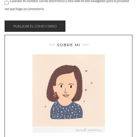
Guardar mi nombre, correo electrónico y sitio web en este navegador para la próxima
vez que haga un comentario.
SOBRE MI