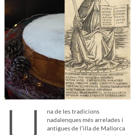
U
na de les tradicions
nadalenques més arrelades i
antigues de l’illa de Mallorca