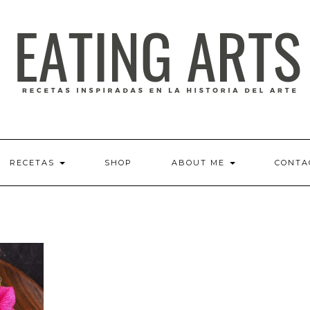
RECETAS
SHOP
ABOUT ME
CONTA