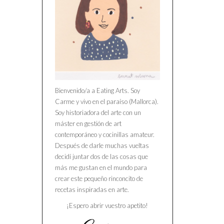
Bienvenido/a a Eating Arts. Soy
Carme y vivo en el paraíso (Mallorca).
Soy historiadora del arte con un
máster en gestión de art
contemporáneo y cocinillas amateur.
Después de darle muchas vueltas
decidí juntar dos de las cosas que
más me gustan en el mundo para
crear este pequeño rinconcito de
recetas inspiradas en arte.
¡Espero abrir vuestro apetito!