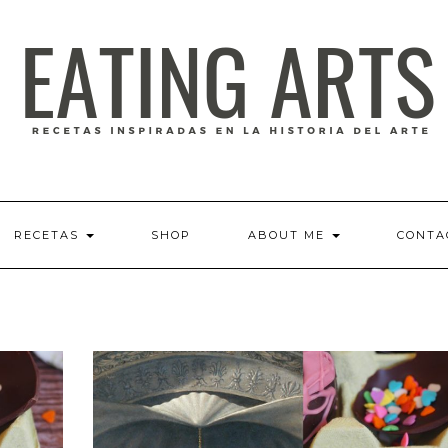
RECETAS
SHOP
ABOUT ME
CONTA