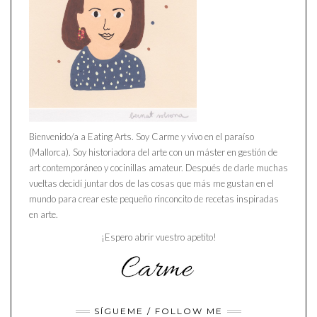
Bienvenido/a a Eating Arts. Soy Carme y vivo en el paraíso
(Mallorca). Soy historiadora del arte con un máster en gestión de
art contemporáneo y cocinillas amateur. Después de darle muchas
vueltas decidí juntar dos de las cosas que más me gustan en el
mundo para crear este pequeño rinconcito de recetas inspiradas
en arte.
¡Espero abrir vuestro apetito!
SÍGUEME / FOLLOW ME