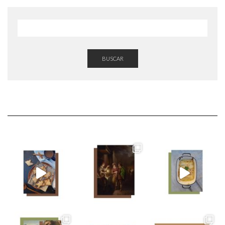
BUSCAR