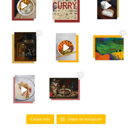
Cargar más
Seguir en Instagram