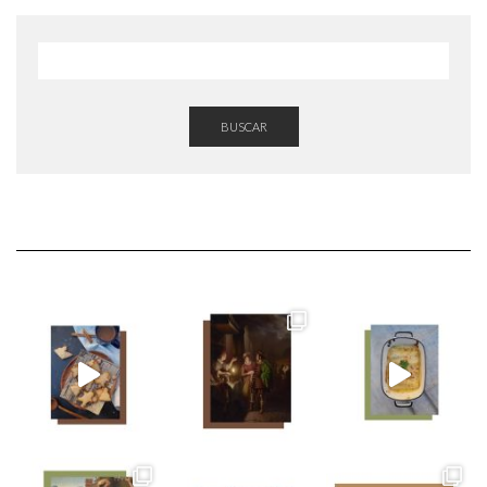
BUSCAR