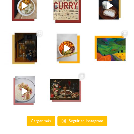
Cargar más
Seguir en Instagram