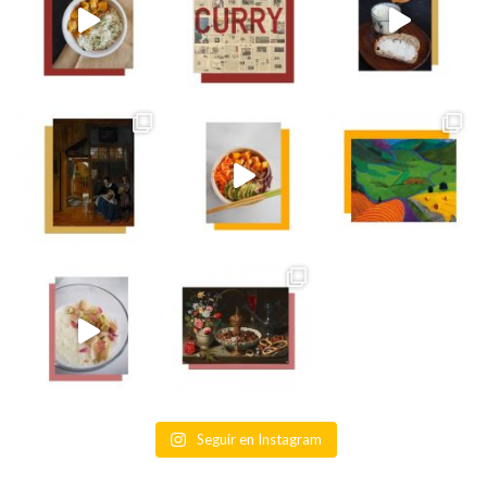
Seguir en Instagram