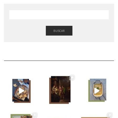
BUSCAR