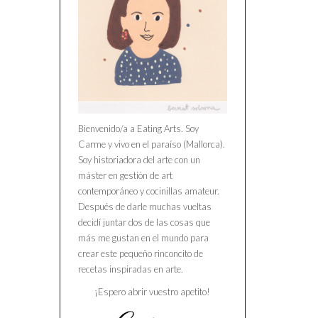
Bienvenido/a a Eating Arts. Soy
Carme y vivo en el paraíso (Mallorca).
Soy historiadora del arte con un
máster en gestión de art
contemporáneo y cocinillas amateur.
Después de darle muchas vueltas
decidí juntar dos de las cosas que
más me gustan en el mundo para
crear este pequeño rinconcito de
recetas inspiradas en arte.
¡Espero abrir vuestro apetito!