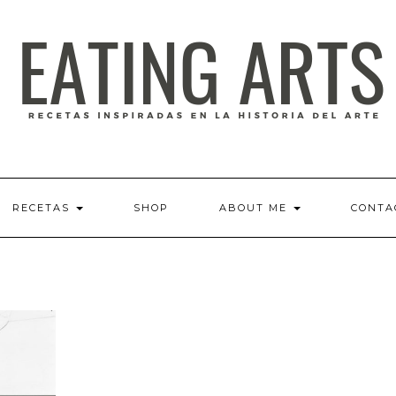
RECETAS
SHOP
ABOUT ME
CONTA