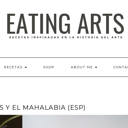
RECETAS
SHOP
ABOUT ME
CONTA
S Y EL MAHALABIA (ESP)