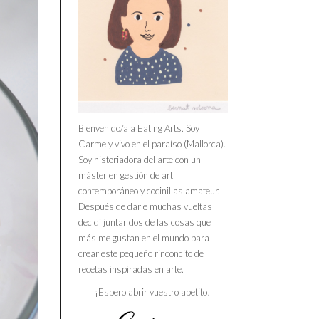
Bienvenido/a a Eating Arts. Soy
Carme y vivo en el paraíso (Mallorca).
Soy historiadora del arte con un
máster en gestión de art
contemporáneo y cocinillas amateur.
Después de darle muchas vueltas
decidí juntar dos de las cosas que
más me gustan en el mundo para
crear este pequeño rinconcito de
recetas inspiradas en arte.
¡Espero abrir vuestro apetito!