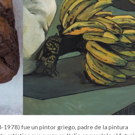
-1978) fue un pintor griego, padre de la pintura