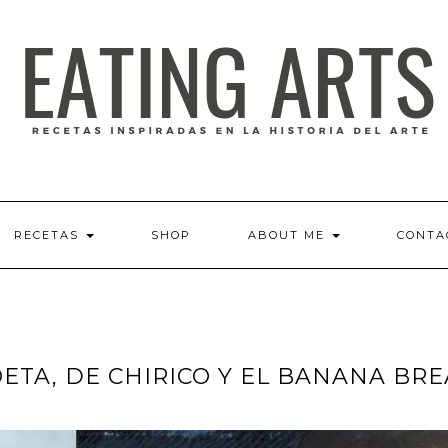
RECETAS
SHOP
ABOUT ME
CONTA
ETA, DE CHIRICO Y EL BANANA BR