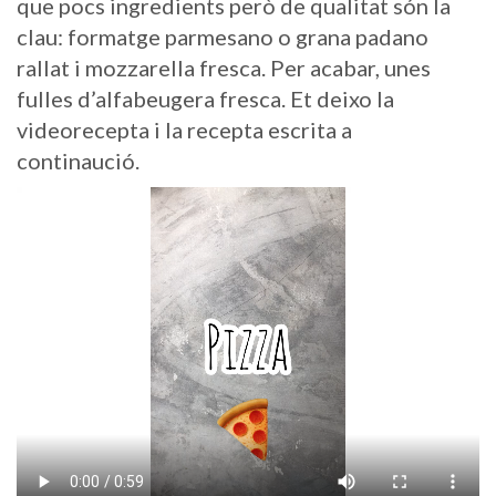
que pocs ingredients però de qualitat són la
clau: formatge parmesano o grana padano
rallat i mozzarella fresca. Per acabar, unes
fulles d’alfabeugera fresca. Et deixo la
videorecepta i la recepta escrita a
continaució.