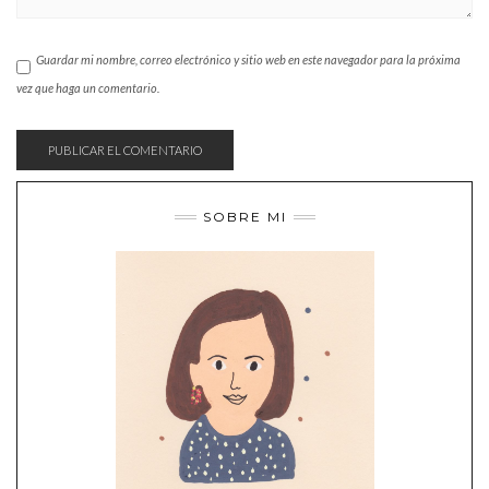
Guardar mi nombre, correo electrónico y sitio web en este navegador para la próxima
vez que haga un comentario.
SOBRE MI