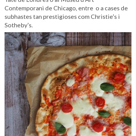
Contemporani de Chicago, entre o a cases de
subhastes tan prestigioses com Christie’s i
Sotheby’s.