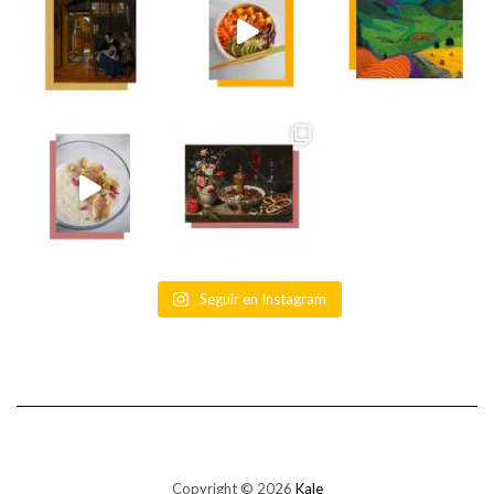
Seguir en Instagram
Copyright © 2026
Kale