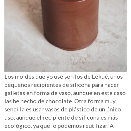
Los moldes que yo usé son los de Lékué, unos
pequeños recipientes de silicona para hacer
galletas en forma de vaso, aunque en este caso
las he hecho de chocolate. Otra forma muy
sencilla es usar vasos de plástico de un único
uso, aunque el recipiente de silicona es más
ecológico, ya que lo podemos reutilizar. A