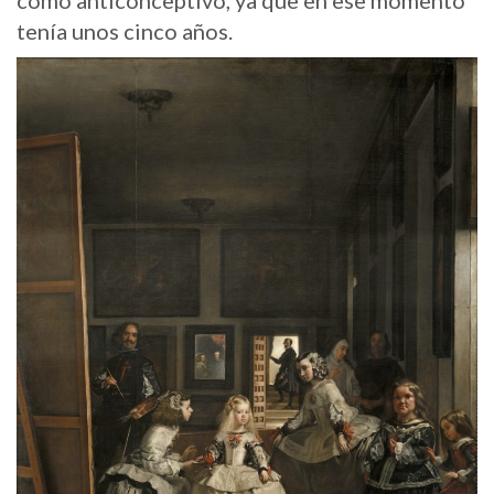
tenía unos cinco años.