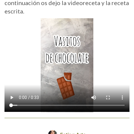
continuación os dejo la videoreceta y la receta
escrita.