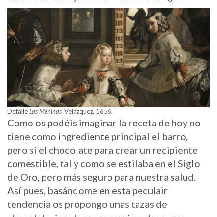
Detalle
Las Meninas
, Velázquez, 1656.
Como os podéis imaginar la receta de hoy no
tiene como ingrediente principal el barro,
pero sí el chocolate para crear un recipiente
comestible, tal y como se estilaba en el Siglo
de Oro, pero más seguro para nuestra salud.
Así pues, basándome en esta peculair
tendencia os propongo unas tazas de