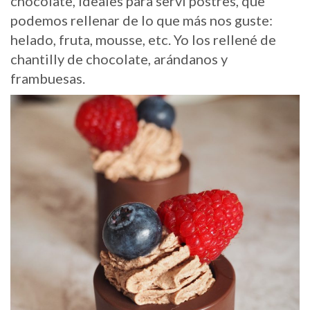
chocolate, ideales para servi postres, que
podemos rellenar de lo que más nos guste:
helado, fruta, mousse, etc. Yo los rellené de
chantilly de chocolate, arándanos y
frambuesas.