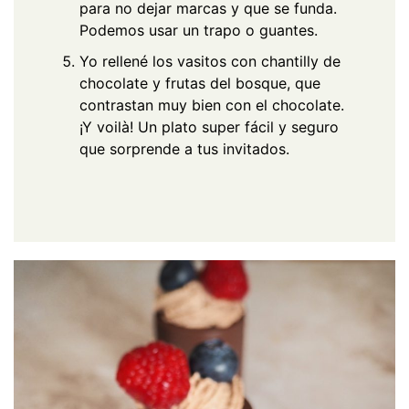
para no dejar marcas y que se funda.
Podemos usar un trapo o guantes.
Yo rellené los vasitos con chantilly de
chocolate y frutas del bosque, que
contrastan muy bien con el chocolate.
¡Y voilà! Un plato super fácil y seguro
que sorprende a tus invitados.