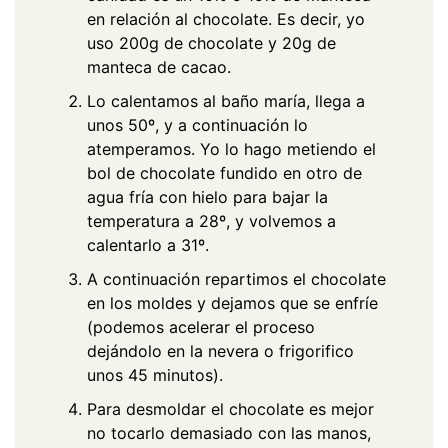
en relación al chocolate. Es decir, yo
uso 200g de chocolate y 20g de
manteca de cacao.
Lo calentamos al baño maría, llega a
unos 50º, y a continuación lo
atemperamos. Yo lo hago metiendo el
bol de chocolate fundido en otro de
agua fría con hielo para bajar la
temperatura a 28º, y volvemos a
calentarlo a 31º.
A continuación repartimos el chocolate
en los moldes y dejamos que se enfríe
(podemos acelerar el proceso
dejándolo en la nevera o frigorifico
unos 45 minutos).
Para desmoldar el chocolate es mejor
no tocarlo demasiado con las manos,