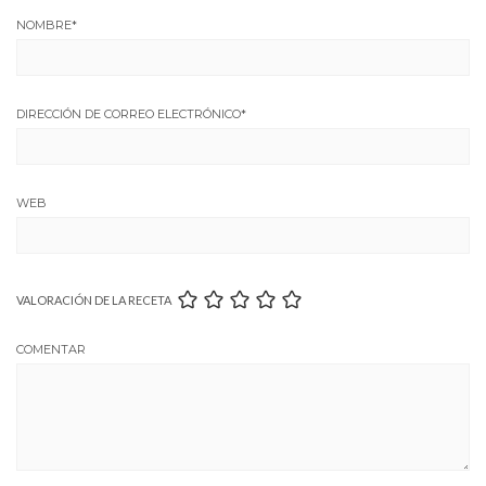
NOMBRE
*
DIRECCIÓN DE CORREO ELECTRÓNICO
*
WEB
VALORACIÓN DE LA RECETA
COMENTAR