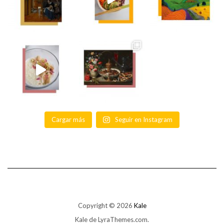
Cargar más
Seguir en Instagram
Copyright © 2026
Kale
Kale
de LyraThemes.com.