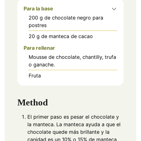
Para la base
200
g
de chocolate negro para
postres
20
g
de manteca de cacao
Para rellenar
Mousse de chocolate, chantilly, trufa
o ganache.
Fruta
Method
El primer paso es pesar el chocolate y
la manteca. La manteca ayuda a que el
chocolate quede más brillante y la
canidad es un 10% o 15% de manteca