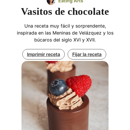
Eating Arts
Vasitos de chocolate
Una receta muy fácil y sorprendente,
inspirada en las Meninas de Velázquez y los
búcaros del siglo XVI y XVII.
Imprimir receta
Fijar la receta