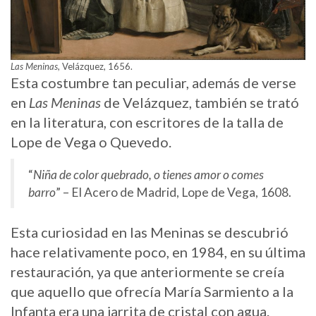
Las Meninas
, Velázquez, 1656.
Esta costumbre tan peculiar, además de verse
en
Las Meninas
de Velázquez, también se trató
en la literatura, con escritores de la talla de
Lope de Vega o Quevedo.
“
Niña de color quebrado, o tienes amor o comes
barro
” – El Acero de Madrid, Lope de Vega, 1608.
Esta curiosidad en las Meninas se descubrió
hace relativamente poco, en 1984, en su última
restauración, ya que anteriormente se creía
que aquello que ofrecía María Sarmiento a la
Infanta era una jarrita de cristal con agua.