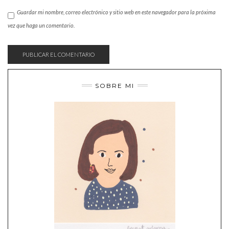
Guardar mi nombre, correo electrónico y sitio web en este navegador para la próxima
vez que haga un comentario.
SOBRE MI