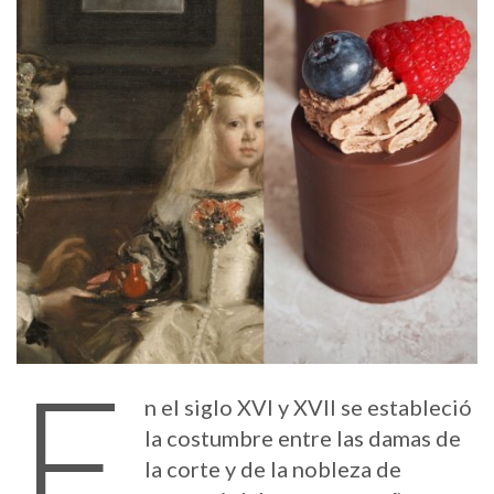
E
n el siglo XVI y XVII se estableció
la costumbre entre las damas de
la corte y de la nobleza de