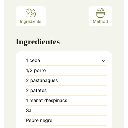
Ingredients
Method
Ingredientes
1
ceba
1/2
porro
2
pastanagues
2
patates
1
manat d'espinacs
Sal
Pebre negre