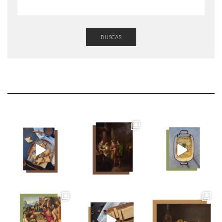
BUSCAR