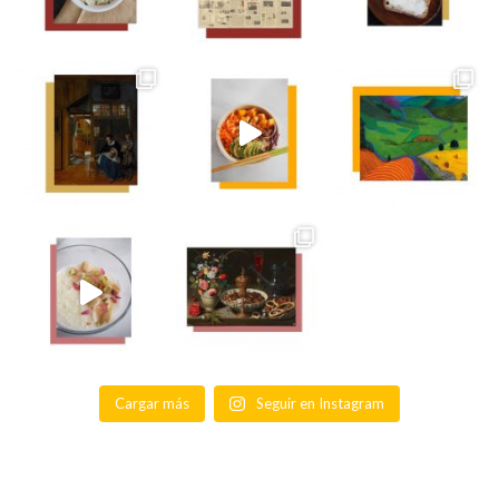
Cargar más
Seguir en Instagram